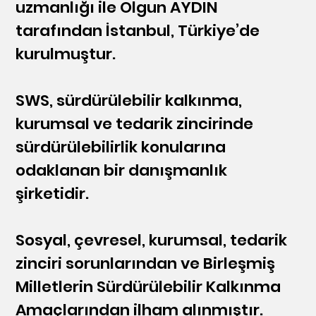
uzmanlığı ile Olgun AYDIN
tarafından İstanbul, Türkiye’de
kurulmuştur.
SWS, sürdürülebilir kalkınma,
kurumsal ve tedarik zincirinde
sürdürülebilirlik konularına
odaklanan bir danışmanlık
şirketidir.
Sosyal, çevresel, kurumsal, tedarik
zinciri sorunlarından ve Birleşmiş
Milletlerin Sürdürülebilir Kalkınma
Amaçlarından ilham alınmıştır.