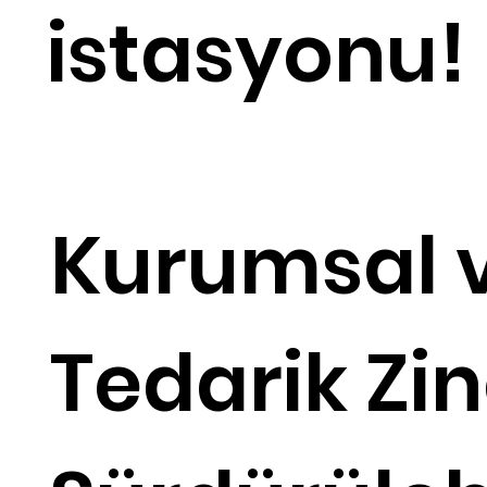
istasyonu!
Kurumsal 
Tedarik Zin